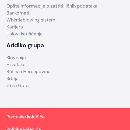
Opšte informacije o zaštiti ličnih podataka
Bankomati
Whistleblowing sistem
Karijera
Uslovi korišćenja
Addiko grupa
Slovenija
Hrvatska
Bosna i Hercegovina
Srbija
Crna Gora
Postavke kolačića
Politika kolačića