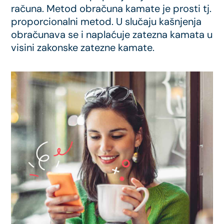
računa. Metod obračuna kamate je prosti tj.
proporcionalni metod. U slučaju kašnjenja
obračunava se i naplaćuje zatezna kamata u
visini zakonske zatezne kamate.