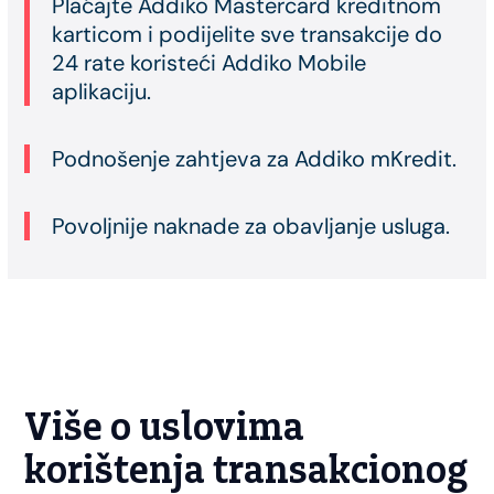
Plaćajte Addiko Mastercard kreditnom
karticom i podijelite sve transakcije do
24 rate koristeći Addiko Mobile
aplikaciju.
Podnošenje zahtjeva za Addiko mKredit.
Povoljnije naknade za obavljanje usluga.
Više o uslovima
korištenja transakcionog