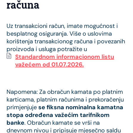
računa
Uz transakcioni račun, imate mogućnost i
besplatnog osiguranja. Više o uslovima
korištenja transakcionog računa i povezanih
proizvoda i usluga potražite u
Standardnom informacionom listu
važećem od 01.07.2026.
Napomena: Za obračun kamata po platnim
karticama, platnim računima i prekoračenju
primjenjuje
se fiksna nominalna kamatna
stopa određena važećim tarifnikom
banke
. Obračun kamate se vrši na
dnevnom nivou i pripisuje mjesečno saldu