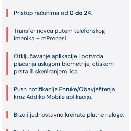
Pristup računima od
0 do 24.
Transfer novca putem telefonskog
imenika – mPrenesi.
Otključavanje aplikacije i potvrda
plaćanja uslugom biometrije, otiskom
prsta ili skeniranjem lica.
Push notifikacije Poruke/Obavještenja
kroz Addiko Mobile aplikaciju.
Brzo i jednostavno kreirate platne naloge.