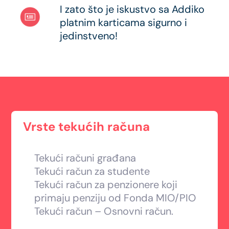
I zato što je iskustvo sa Addiko
platnim karticama sigurno i
jedinstveno!
Vrste tekućih računa
Tekući računi građana
Tekući račun za studente
Tekući račun za penzionere koji
primaju penziju od Fonda MIO/PIO
Tekući račun – Osnovni račun.