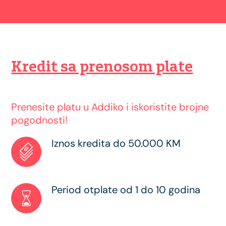
Kredit sa prenosom plate
Prenesite platu u Addiko i iskoristite brojne
pogodnosti!
Iznos kredita do 50.000 KM
Period otplate od 1 do 10 godina