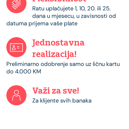
Ratu uplaćujete 1, 10, 20. ili 25.
dana u mjesecu, u zavisnosti od
datuma prijema vaše plate
Jednostavna
realizacija!
Preliminarno odobrenje samo uz ličnu kartu
do 4.000 KM
Važi za sve!
Za klijente svih banaka