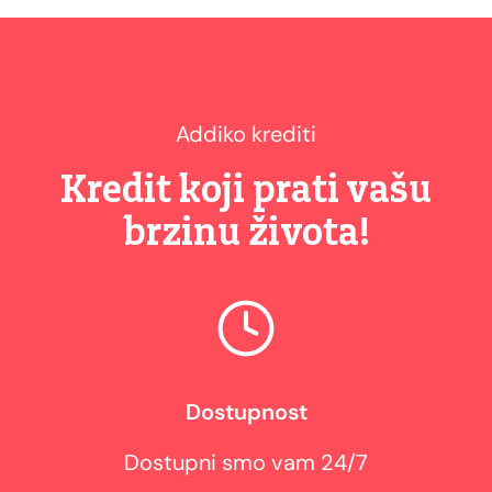
Addiko krediti
Kredit koji prati vašu
brzinu života!
Dostupnost
Dostupni smo vam 24/7