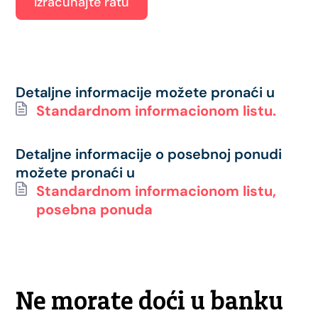
Izračunajte ratu
Detaljne informacije možete pronaći u
Standardnom informacionom listu.
Detaljne informacije o posebnoj ponudi
možete pronaći u
Standardnom informacionom listu,
posebna ponuda
Ne morate doći u banku