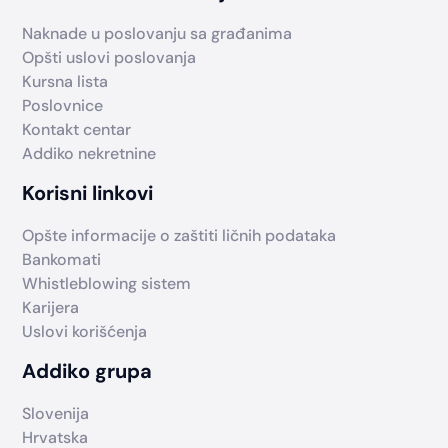
Naknade u poslovanju sa građanima
Opšti uslovi poslovanja
Kursna lista
Poslovnice
Kontakt centar
Addiko nekretnine
Korisni linkovi
Opšte informacije o zaštiti ličnih podataka
Bankomati
Whistleblowing sistem
Karijera
Uslovi korišćenja
Addiko grupa
Slovenija
Hrvatska