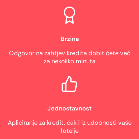
Brzina
Odgovor na zahtjev kredita dobit ćete već
za nekoliko minuta
Jednostavnost
Apliciranje za kredit, čak i iz udobnosti vaše
fotelje