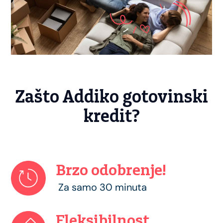
Zašto Addiko gotovinski
kredit?
Brzo odobrenje!
Za samo 30 minuta
Fleksibilnost