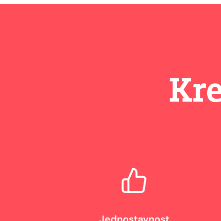
Kre
Jednostavnost