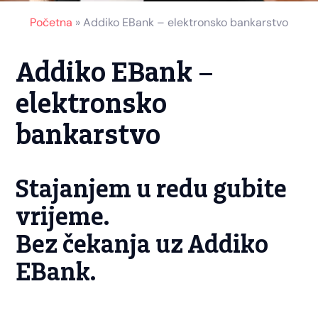
Početna
»
Addiko EBank – elektronsko bankarstvo
Addiko EBank –
elektronsko
bankarstvo
Stajanjem u redu gubite
vrijeme.
Bez čekanja uz Addiko
EBank.