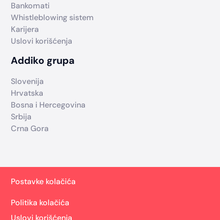
Bankomati
Whistleblowing sistem
Karijera
Uslovi korišćenja
Addiko grupa
Slovenija
Hrvatska
Bosna i Hercegovina
Srbija
Crna Gora
Postavke kolačića
Politika kolačića
Uslovi korišćenja