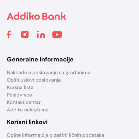
Generalne informacije
Naknade u poslovanju sa građanima
Opšti uslovi poslovanja
Kursna lista
Poslovnice
Kontakt centar
Addiko nekretnine
Korisni linkovi
Opšte informacije o zaštiti ličnih podataka