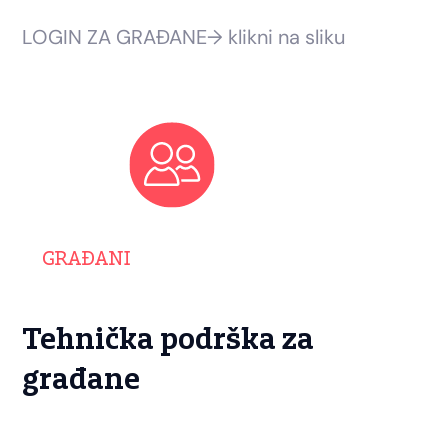
LOGIN ZA GRAĐANE→ klikni na sliku
Tehnička podrška za
građane