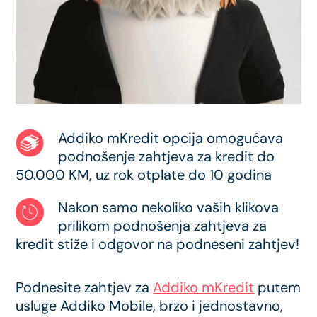
Addiko mKredit opcija omogućava
podnošenje zahtjeva za kredit do
50.000 KM, uz rok otplate do 10 godina
Nakon samo nekoliko vaših klikova
prilikom podnošenja zahtjeva za
kredit stiže i odgovor na podneseni zahtjev!
Podnesite zahtjev za
Addiko mKredit
putem
usluge Addiko Mobile, brzo i jednostavno,