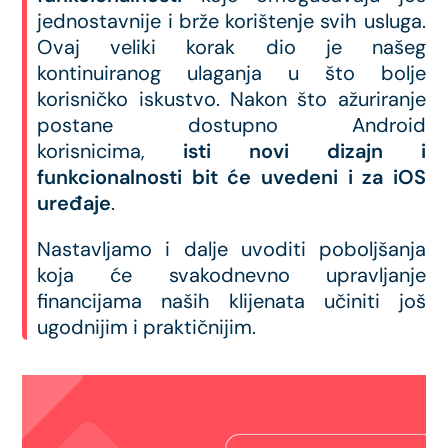
jednostavnije i brže korištenje svih usluga.
Ovaj veliki korak dio je našeg
kontinuiranog ulaganja u što bolje
korisničko iskustvo. Nakon što ažuriranje
postane dostupno Android
korisnicima,
isti novi dizajn i
funkcionalnosti bit će uvedeni i za iOS
uređaje
.
Nastavljamo i dalje uvoditi poboljšanja
koja će svakodnevno upravljanje
financijama naših klijenata učiniti još
ugodnijim i praktičnijim.