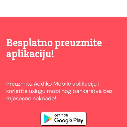
Besplatno preuzmite
aplikaciju!
Preuzmite Addiko Mobile aplikaciju i
koristite uslugu mobilnog bankarstva bez
mjesečne naknade!