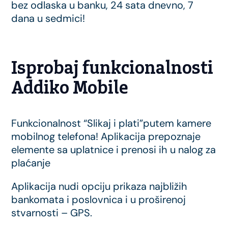
bez odlaska u banku, 24 sata dnevno, 7
dana u sedmici!
Isprobaj funkcionalnosti
Addiko Mobile
Funkcionalnost “Slikaj i plati”putem kamere
mobilnog telefona! Aplikacija prepoznaje
elemente sa uplatnice i prenosi ih u nalog za
plaćanje
Aplikacija nudi opciju prikaza najbližih
bankomata i poslovnica i u proširenoj
stvarnosti – GPS.