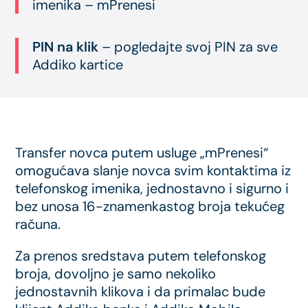
imenika – mPrenesi
PIN na klik
– pogledajte svoj PIN za sve
Addiko kartice
Transfer novca putem usluge „mPrenesi“
omogućava slanje novca svim kontaktima iz
telefonskog imenika, jednostavno i sigurno i
bez unosa 16-znamenkastog broja tekućeg
računa.
Za prenos sredstava putem telefonskog
broja, dovoljno je samo nekoliko
jednostavnih klikova i da primalac bude