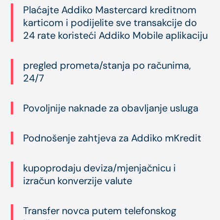
Plaćajte Addiko Mastercard kreditnom
karticom i podijelite sve transakcije do
24 rate koristeći Addiko Mobile aplikaciju
pregled prometa/stanja po računima,
24/7
Povoljnije naknade za obavljanje usluga
Podnošenje zahtjeva za Addiko mKredit
kupoprodaju deviza/mjenjačnicu i
izračun konverzije valute
Transfer novca putem telefonskog