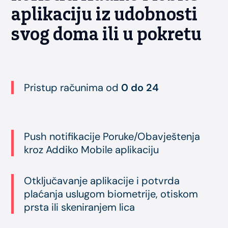
aplikaciju iz udobnosti
svog doma ili u pokretu
Pristup računima od
0 do 24
Push notifikacije Poruke/Obavještenja
kroz Addiko Mobile aplikaciju
Otključavanje aplikacije i potvrda
plaćanja uslugom biometrije, otiskom
prsta ili skeniranjem lica