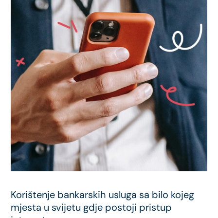
Korištenje bankarskih usluga sa bilo kojeg
mjesta u svijetu gdje postoji pristup