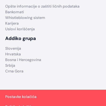
Opšte informacije o zaštiti ličnih podataka
Bankomati
Whistleblowing sistem
Karijera
Uslovi korišćenja
Addiko grupa
Slovenija
Hrvatska
Bosna i Hercegovina
Srbija
Crna Gora
Postavke kolačića