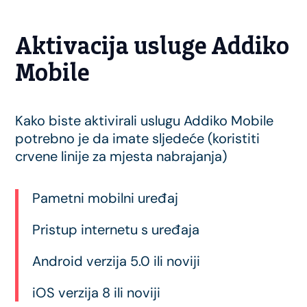
Aktivacija usluge Addiko
Mobile
Kako biste aktivirali uslugu Addiko Mobile
potrebno je da imate sljedeće (koristiti
crvene linije za mjesta nabrajanja)
Pametni mobilni uređaj
Pristup internetu s uređaja
Android verzija 5.0 ili noviji
iOS verzija 8 ili noviji