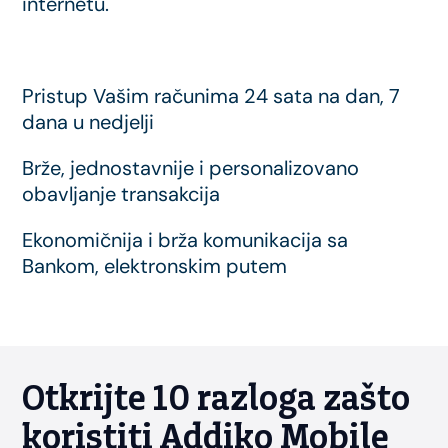
internetu.
Pristup Vašim računima 24 sata na dan, 7
dana u nedjelji
Brže, jednostavnije i personalizovano
obavljanje transakcija
Ekonomičnija i brža komunikacija sa
Bankom, elektronskim putem
Otkrijte 10 razloga zašto
koristiti Addiko Mobile