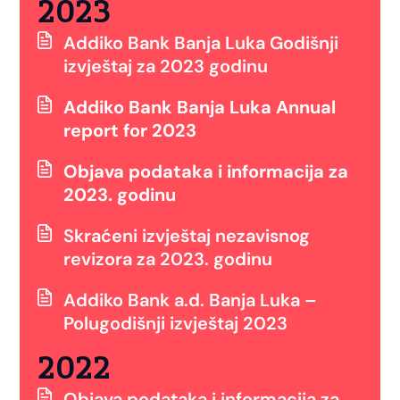
2023
Addiko Bank Banja Luka Godišnji
izvještaj za 2023 godinu
Addiko Bank Banja Luka Annual
report for 2023
Objava podataka i informacija za
2023. godinu
Skraćeni izvještaj nezavisnog
revizora za 2023. godinu
Addiko Bank a.d. Banja Luka –
Polugodišnji izvještaj 2023
2022
Objava podataka i informacija za