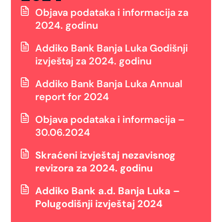
Objava podataka i informacija za
2024. godinu
Addiko Bank Banja Luka Godišnji
izvještaj za 2024. godinu
Addiko Bank Banja Luka Annual
report for 2024
Objava podataka i informacija –
30.06.2024
Skraćeni izvještaj nezavisnog
revizora za 2024. godinu
Addiko Bank a.d. Banja Luka –
Polugodišnji izvještaj 2024