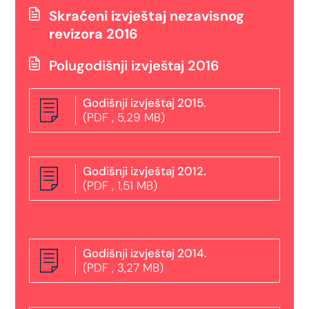
Skraćeni izvještaj nezavisnog
revizora 2016
Polugodišnji izvještaj 2016
Godišnji izvještaj 2015.
(PDF , 5,29 MB)
Godišnji izvještaj 2012.
(PDF , 1,51 MB)
Godišnji izvještaj 2014.
(PDF , 3,27 MB)