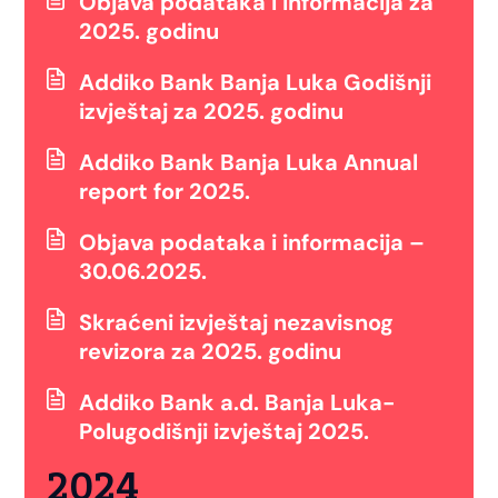
Objava podataka i informacija za
2025. godinu
Addiko Bank Banja Luka Godišnji
izvještaj za 2025. godinu
Addiko Bank Banja Luka Annual
report for 2025.
Objava podataka i informacija –
30.06.2025.
Skraćeni izvještaj nezavisnog
revizora za 2025. godinu
Addiko Bank a.d. Banja Luka-
Polugodišnji izvještaj 2025.
2024