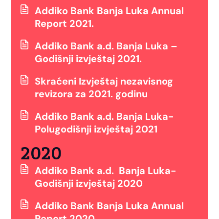
Addiko Bank Banja Luka Annual
Report 2021.
Addiko Bank a.d. Banja Luka –
Godišnji izvještaj 2021.
Skraćeni Izvještaj nezavisnog
revizora za 2021. godinu
Addiko Bank a.d. Banja Luka-
Polugodišnji izvještaj 2021
2020
Addiko Bank a.d. Banja Luka-
Godišnji izvještaj 2020
Addiko Bank Banja Luka Annual
Report 2020