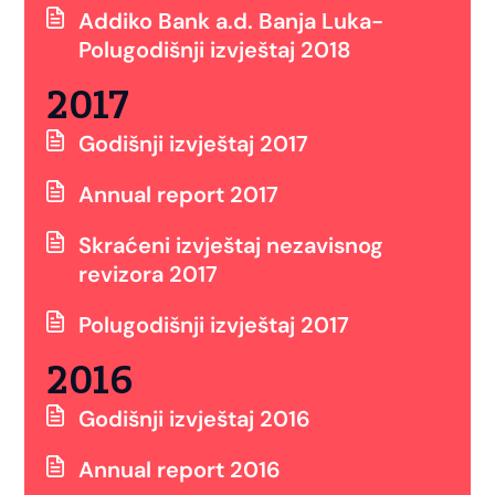
Addiko Bank a.d. Banja Luka-
Polugodišnji izvještaj 2018
2017
Godišnji izvještaj 2017
Annual report 2017
Skraćeni izvještaj nezavisnog
revizora 2017
Polugodišnji izvještaj 2017
2016
Godišnji izvještaj 2016
Annual report 2016