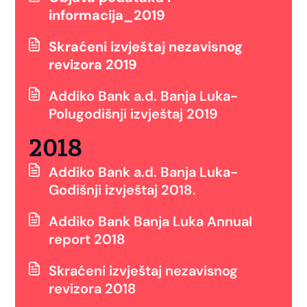
informacija_2019
Skraćeni izvještaj nezavisnog
revizora 2019
Addiko Bank a.d. Banja Luka-
Polugodišnji izvještaj 2019
2018
Addiko Bank a.d. Banja Luka-
Godišnji izvještaj 2018.
Addiko Bank Banja Luka Annual
report 2018
Skraćeni izvještaj nezavisnog
revizora 2018