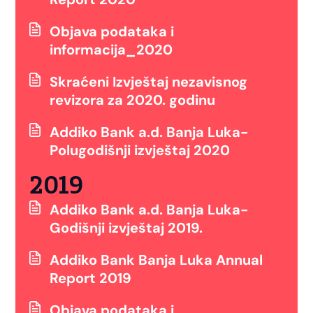
Objava podataka i
informacija_2020
Skraćeni Izvještaj nezavisnog
revizora za 2020. godinu
Addiko Bank a.d. Banja Luka-
Polugodišnji izvještaj 2020
2019
Addiko Bank a.d. Banja Luka-
Godišnji izvještaj 2019.
Addiko Bank Banja Luka Annual
Report 2019
Objava podataka i