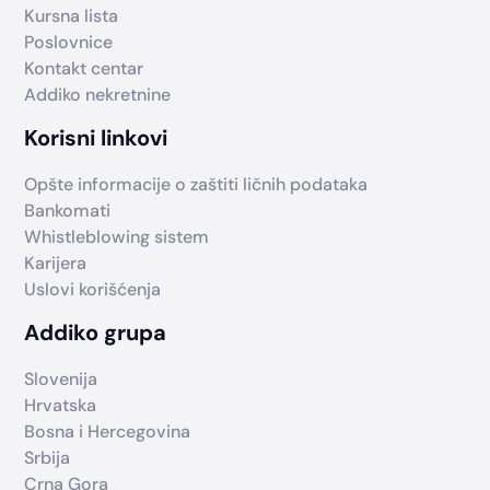
Kursna lista
Poslovnice
Kontakt centar
Addiko nekretnine
Korisni linkovi
Opšte informacije o zaštiti ličnih podataka
Bankomati
Whistleblowing sistem
Karijera
Uslovi korišćenja
Addiko grupa
Slovenija
Hrvatska
Bosna i Hercegovina
Srbija
Crna Gora