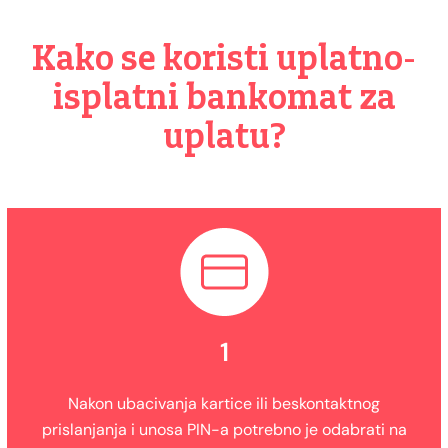
Kako se koristi uplatno-
isplatni bankomat za
uplatu?
1
Nakon ubacivanja kartice ili beskontaktnog
prislanjanja i unosa PIN-a potrebno je odabrati na