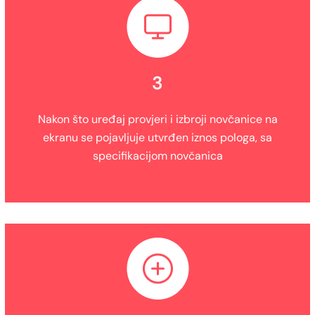
3
Nakon što uređaj provjeri i izbroji novčanice na
ekranu se pojavljuje utvrđen iznos pologa, sa
specifikacijom novčanica