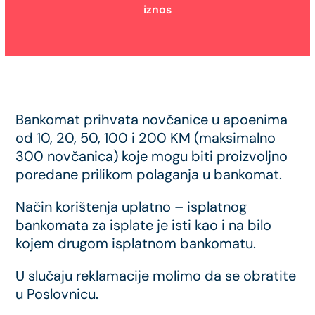
iznos
Bankomat prihvata novčanice u apoenima
od 10, 20, 50, 100 i 200 KM (maksimalno
300 novčanica) koje mogu biti proizvoljno
poredane prilikom polaganja u bankomat.
Način korištenja uplatno – isplatnog
bankomata za isplate je isti kao i na bilo
kojem drugom isplatnom bankomatu.
U slučaju reklamacije molimo da se obratite
u Poslovnicu.