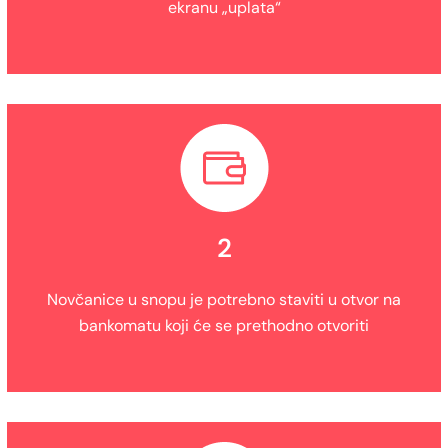
ekranu „uplata“
2
Novčanice u snopu je potrebno staviti u otvor na
bankomatu koji će se prethodno otvoriti