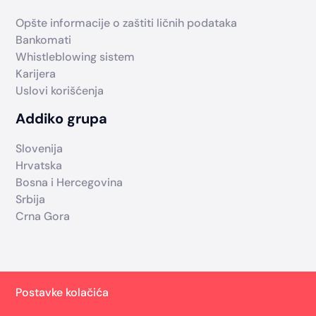
Opšte informacije o zaštiti ličnih podataka
Bankomati
Whistleblowing sistem
Karijera
Uslovi korišćenja
Addiko grupa
Slovenija
Hrvatska
Bosna i Hercegovina
Srbija
Crna Gora
Postavke kolačića