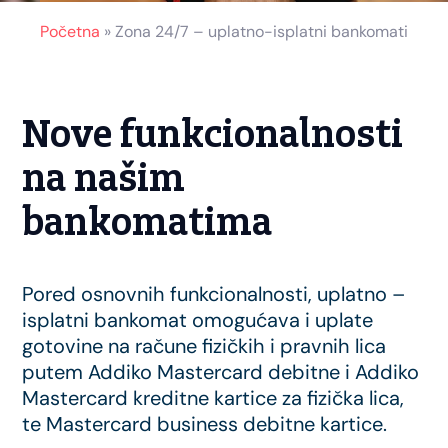
Početna
»
Zona 24/7 – uplatno-isplatni bankomati
Nove funkcionalnosti
na našim
bankomatima
Pored osnovnih funkcionalnosti, uplatno –
isplatni bankomat omogućava i uplate
gotovine na račune fizičkih i pravnih lica
putem Addiko Mastercard debitne i Addiko
Mastercard kreditne kartice za fizička lica,
te Mastercard business debitne kartice.