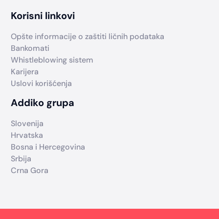
Korisni linkovi
Opšte informacije o zaštiti ličnih podataka
Bankomati
Whistleblowing sistem
Karijera
Uslovi korišćenja
Addiko grupa
Slovenija
Hrvatska
Bosna i Hercegovina
Srbija
Crna Gora