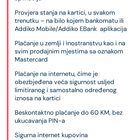
Provjera stanja na kartici, u svakom
trenutku – na bilo kojem bankomatu ili
Addiko Mobile/Addiko EBank aplikacija
Plaćanje u zemlji i inostranstvu kao i na
svim prodajnim mjestima sa oznakom
Mastercard
Plaćanje na internetu, čime je
obezbjeđena veća sigurnost usljed
limitiranog i samostalno određenog
iznosa na kartici
Beskontaktno plaćanje do 60 KM, bez
ukucavanja PIN-a
Sigurna internet kupovina