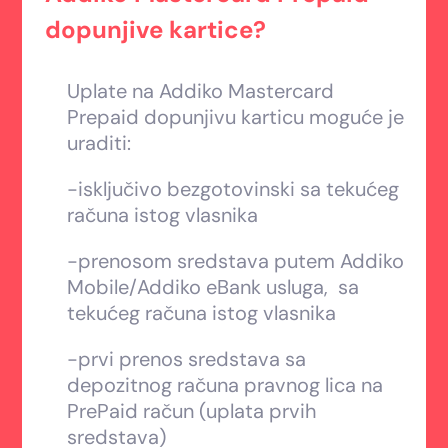
dopunjive kartice?
Uplate na Addiko Mastercard
Prepaid dopunjivu karticu moguće je
uraditi:
-isključivo bezgotovinski sa tekućeg
računa istog vlasnika
-prenosom sredstava putem Addiko
Mobile/Addiko eBank usluga, sa
tekućeg računa istog vlasnika
-prvi prenos sredstava sa
depozitnog računa pravnog lica na
PrePaid račun (uplata prvih
sredstava)