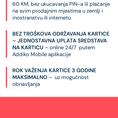
60 KM, bez ukucavanja PIN-a ili plaćanje
na svim prodajnim mjestima u zemlji i
inostranstvu ili internetu
BEZ TROŠKOVA ODRŽAVANJA KARTICE
–
JEDNOSTAVNA UPLATA SREDSTAVA
NA KARTICU
– online 24/7 putem
Addiko Mobile aplikacije
ROK VAŽENJA KARTICE 3 GODINE
MAKSIMALNO
– uz mogućnost
obnavljanja