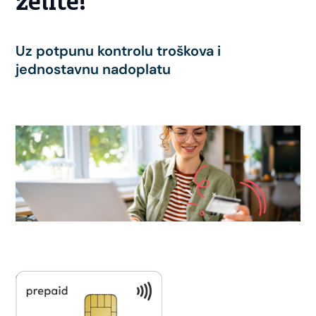
želite!
Uz potpunu kontrolu troškova i
jednostavnu nadoplatu