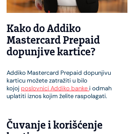
Kako do Addiko
Mastercard Prepaid
dopunjive kartice?
Addiko Mastercard Prepaid dopunjivu
karticu možete zatražiti u bilo
kojoj
poslovnici Addiko banke
i odmah
uplatiti iznos kojim želite raspolagati.
Čuvanje i korišćenje