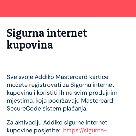
Sigurna internet
kupovina
Sve svoje Addiko Mastercard kartice
možete registrovati za Sigurnu internet
kupovinu i koristiti ih na svim prodajnim
mjestima, koja podržavaju Mastercard
SecureCode sistem plaćanja.
Za aktivaciju Addiko sigurne internet
kupovine posjetite
:
https://sigurna-