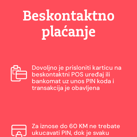
Beskontaktno
plaćanje
Dovoljno je prisloniti karticu na
beskontaktni POS uređaj ili
bankomat uz unos PIN koda i
transakcija je obavljena
Za iznose do 60 KM ne trebate
ukucavati PIN, dok je svaku