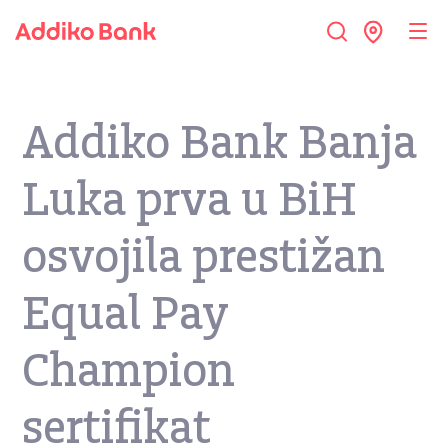
Addiko Bank Banja
Luka prva u BiH
osvojila prestižan
Equal Pay
Champion
sertifikat