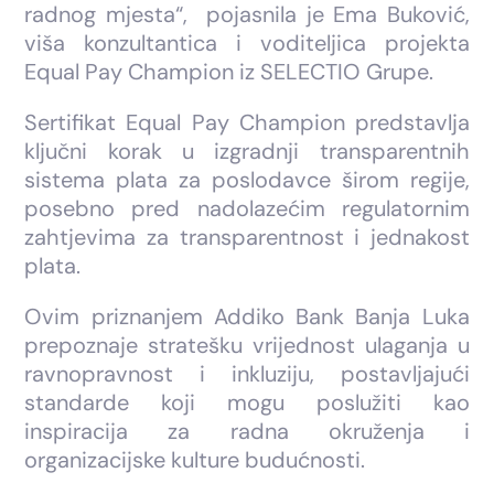
radnog mjesta“, pojasnila je Ema Buković,
viša konzultantica i voditeljica projekta
Equal Pay Champion iz SELECTIO Grupe.
Sertifikat Equal Pay Champion predstavlja
ključni korak u izgradnji transparentnih
sistema plata za poslodavce širom regije,
posebno pred nadolazećim regulatornim
zahtjevima za transparentnost i jednakost
plata.
Ovim priznanjem Addiko Bank Banja Luka
prepoznaje stratešku vrijednost ulaganja u
ravnopravnost i inkluziju, postavljajući
standarde koji mogu poslužiti kao
inspiracija za radna okruženja i
organizacijske kulture budućnosti.