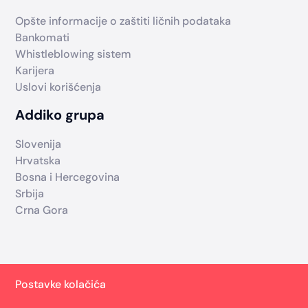
Opšte informacije o zaštiti ličnih podataka
Bankomati
Whistleblowing sistem
Karijera
Uslovi korišćenja
Addiko grupa
Slovenija
Hrvatska
Bosna i Hercegovina
Srbija
Crna Gora
Postavke kolačića