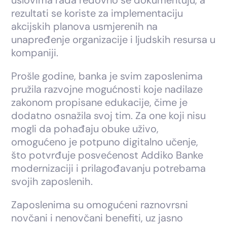
rezultati se koriste za implementaciju
akcijskih planova usmjerenih na
unapređenje organizacije i ljudskih resursa u
kompaniji.
Prošle godine, banka je svim zaposlenima
pružila razvojne mogućnosti koje nadilaze
zakonom propisane edukacije, čime je
dodatno osnažila svoj tim. Za one koji nisu
mogli da pohađaju obuke uživo,
omogućeno je potpuno digitalno učenje,
što potvrđuje posvećenost Addiko Banke
modernizaciji i prilagođavanju potrebama
svojih zaposlenih.
Zaposlenima su omogućeni raznovrsni
novčani i nenovčani benefiti, uz jasno