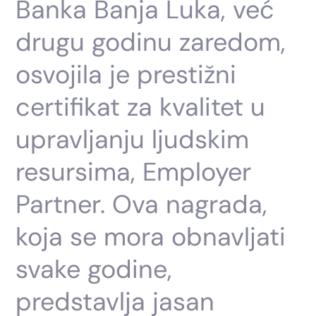
Banka Banja Luka, već
drugu godinu zaredom,
osvojila je prestižni
certifikat za kvalitet u
upravljanju ljudskim
resursima, Employer
Partner. Ova nagrada,
koja se mora obnavljati
svake godine,
predstavlja jasan