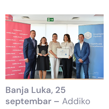
Banja Luka, 25
septembar –
Addiko