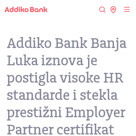
Addiko Bank Banja
Luka iznova je
postigla visoke HR
standarde i stekla
prestižni Employer
Partner certifikat