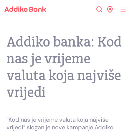
Addiko banka: Kod
nas je vrijeme
valuta koja najviše
vrijedi
“Kod nas je vrijeme valuta koja najviše
vrijedi” slogan je nove kampanje Addiko