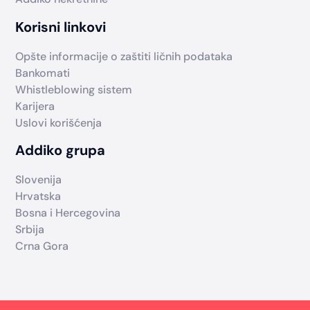
Korisni linkovi
Opšte informacije o zaštiti ličnih podataka
Bankomati
Whistleblowing sistem
Karijera
Uslovi korišćenja
Addiko grupa
Slovenija
Hrvatska
Bosna i Hercegovina
Srbija
Crna Gora