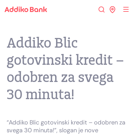
Addiko Blic
gotovinski kredit –
odobren za svega
30 minuta!
“Addiko Blic gotovinski kredit – odobren za
svega 30 minuta!”, slogan je nove