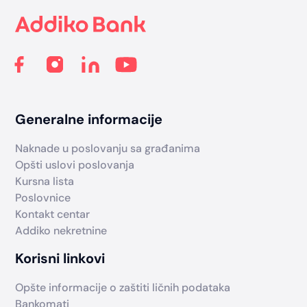
Generalne informacije
Naknade u poslovanju sa građanima
Opšti uslovi poslovanja
Kursna lista
Poslovnice
Kontakt centar
Addiko nekretnine
Korisni linkovi
Opšte informacije o zaštiti ličnih podataka
Bankomati