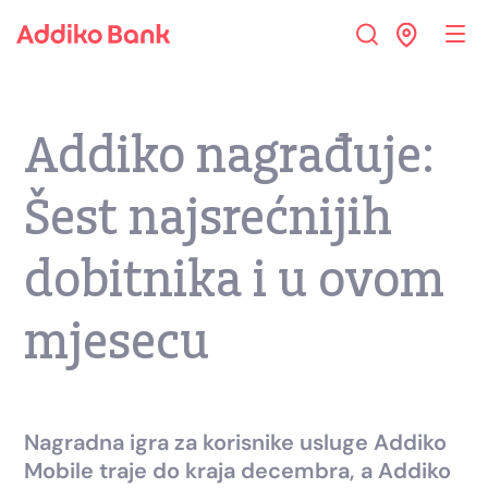
Addiko nagrađuje:
Šest najsrećnijih
dobitnika i u ovom
mjesecu
Nagradna igra za korisnike usluge Addiko
Mobile traje do kraja decembra, a Addiko