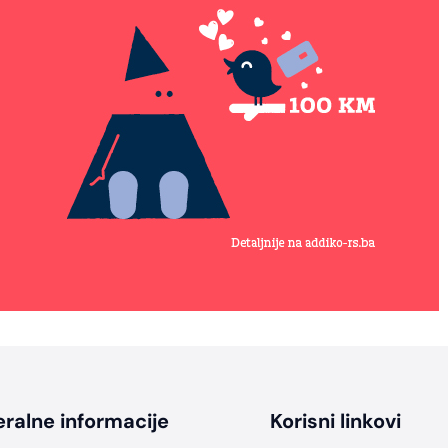
ralne informacije
Korisni linkovi