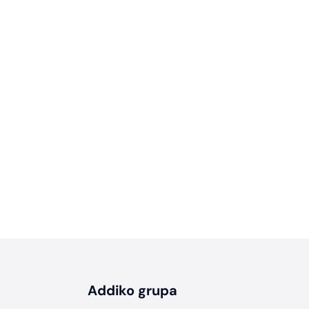
Addiko grupa