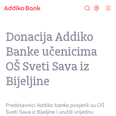
Donacija Addiko
Banke učenicima
OŠ Sveti Sava iz
Bijeljine
Predstavnici Addiko banke posjetili su OŠ
Sveti Sava iz Bijeljine i uručili vrijednu