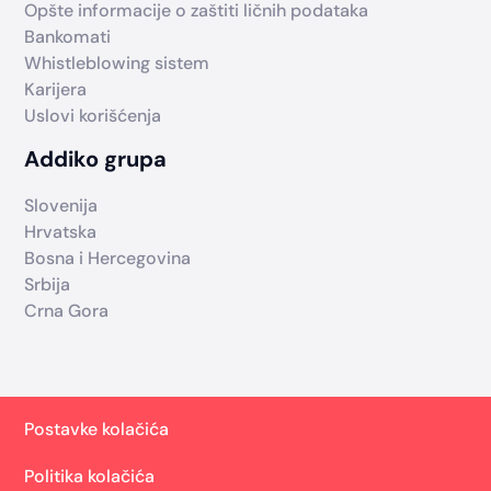
Opšte informacije o zaštiti ličnih podataka
Bankomati
Whistleblowing sistem
Karijera
Uslovi korišćenja
Addiko grupa
Slovenija
Hrvatska
Bosna i Hercegovina
Srbija
Crna Gora
Postavke kolačića
Politika kolačića