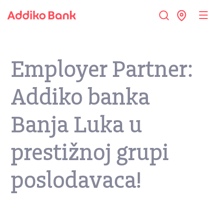
Employer Partner:
Addiko banka
Banja Luka u
prestižnoj grupi
poslodavaca!