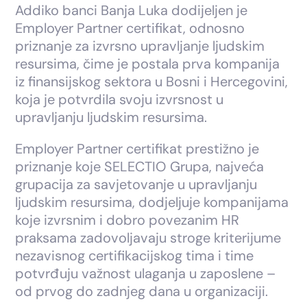
Addiko banci Banja Luka dodijeljen je
Employer Partner certifikat, odnosno
priznanje za izvrsno upravljanje ljudskim
resursima, čime je postala prva kompanija
iz finansijskog sektora u Bosni i Hercegovini,
koja je potvrdila svoju izvrsnost u
upravljanju ljudskim resursima.
Employer Partner certifikat prestižno je
priznanje koje SELECTIO Grupa, najveća
grupacija za savjetovanje u upravljanju
ljudskim resursima, dodjeljuje kompanijama
koje izvrsnim i dobro povezanim HR
praksama zadovoljavaju stroge kriterijume
nezavisnog certifikacijskog tima i time
potvrđuju važnost ulaganja u zaposlene –
od prvog do zadnjeg dana u organizaciji.