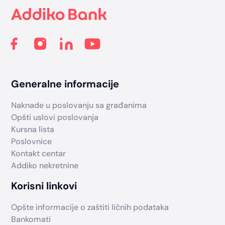
Generalne informacije
Naknade u poslovanju sa građanima
Opšti uslovi poslovanja
Kursna lista
Poslovnice
Kontakt centar
Addiko nekretnine
Korisni linkovi
Opšte informacije o zaštiti ličnih podataka
Bankomati