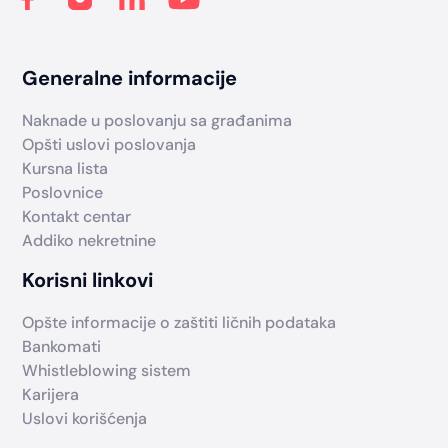
Generalne informacije
Naknade u poslovanju sa građanima
Opšti uslovi poslovanja
Kursna lista
Poslovnice
Kontakt centar
Addiko nekretnine
Korisni linkovi
Opšte informacije o zaštiti ličnih podataka
Bankomati
Whistleblowing sistem
Karijera
Uslovi korišćenja