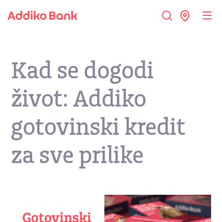
Kad se dogodi
život: Addiko
gotovinski kredit
za sve prilike