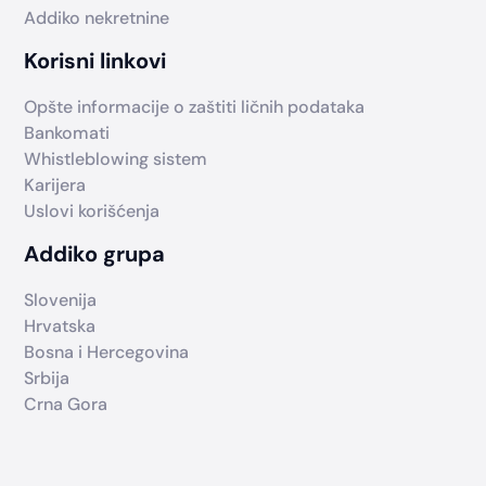
Addiko nekretnine
Korisni linkovi
Opšte informacije o zaštiti ličnih podataka
Bankomati
Whistleblowing sistem
Karijera
Uslovi korišćenja
Addiko grupa
Slovenija
Hrvatska
Bosna i Hercegovina
Srbija
Crna Gora