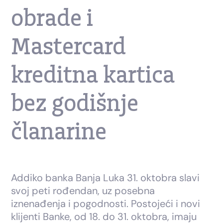
obrade i
Mastercard
kreditna kartica
bez godišnje
članarine
Addiko banka Banja Luka 31. oktobra slavi
svoj peti rođendan, uz posebna
iznenađenja i pogodnosti. Postojeći i novi
klijenti Banke, od 18. do 31. oktobra, imaju