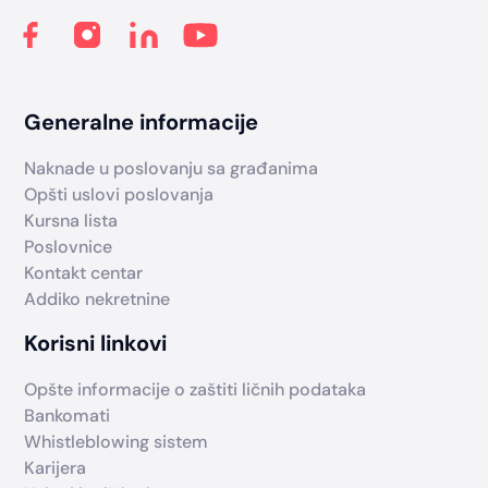
Generalne informacije
Naknade u poslovanju sa građanima
Opšti uslovi poslovanja
Kursna lista
Poslovnice
Kontakt centar
Addiko nekretnine
Korisni linkovi
Opšte informacije o zaštiti ličnih podataka
Bankomati
Whistleblowing sistem
Karijera