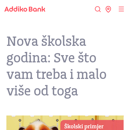
Nova školska
godina: Sve što
vam treba i malo
više od toga