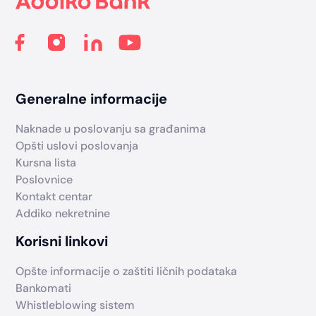
Generalne informacije
Naknade u poslovanju sa građanima
Opšti uslovi poslovanja
Kursna lista
Poslovnice
Kontakt centar
Addiko nekretnine
Korisni linkovi
Opšte informacije o zaštiti ličnih podataka
Bankomati
Whistleblowing sistem