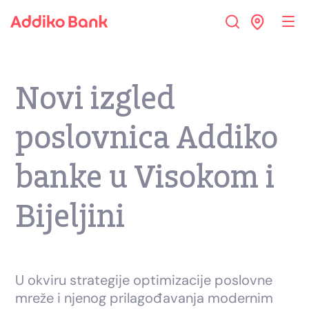
Novi izgled
poslovnica Addiko
banke u Visokom i
Bijeljini
U okviru strategije optimizacije poslovne
mreže i njenog prilagođavanja modernim