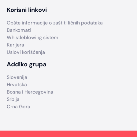
Korisni linkovi
Opšte informacije o zaštiti ličnih podataka
Bankomati
Whistleblowing sistem
Karijera
Uslovi korišćenja
Addiko grupa
Slovenija
Hrvatska
Bosna i Hercegovina
Srbija
Crna Gora