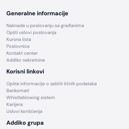
Generalne informacije
Naknade u poslovanju sa građanima
Opšti uslovi poslovanja
Kursna lista
Poslovnice
Kontakt centar
Addiko nekretnine
Korisni linkovi
Opšte informacije o zaštiti ličnih podataka
Bankomati
Whistleblowing sistem
Karijera
Uslovi korišćenja
Addiko grupa