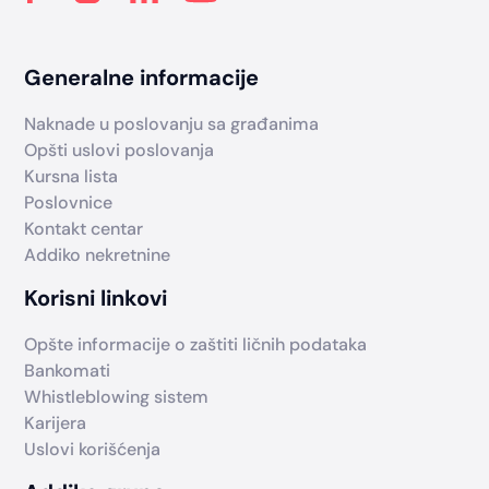
Generalne informacije
Naknade u poslovanju sa građanima
Opšti uslovi poslovanja
Kursna lista
Poslovnice
Kontakt centar
Addiko nekretnine
Korisni linkovi
Opšte informacije o zaštiti ličnih podataka
Bankomati
Whistleblowing sistem
Karijera
Uslovi korišćenja