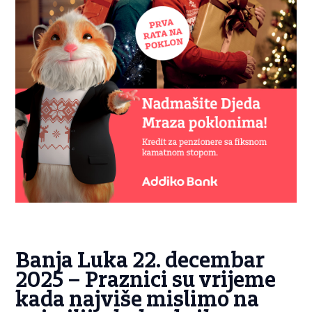
Banja Luka 22. decembar
2025 – Praznici su vrijeme
kada najviše mislimo na