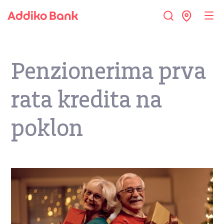
Penzionerima prva
rata kredita na
poklon