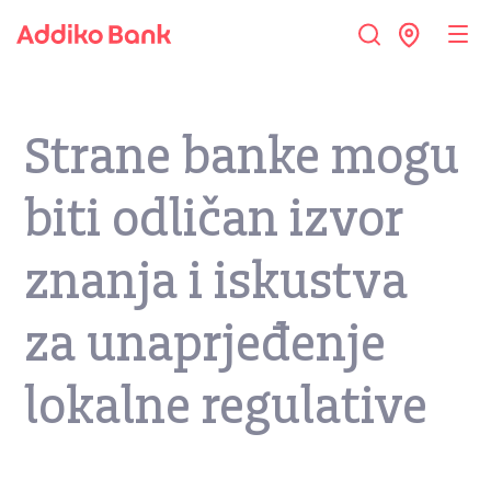
Strane banke mogu
biti odličan izvor
znanja i iskustva
za unaprjeđenje
lokalne regulative