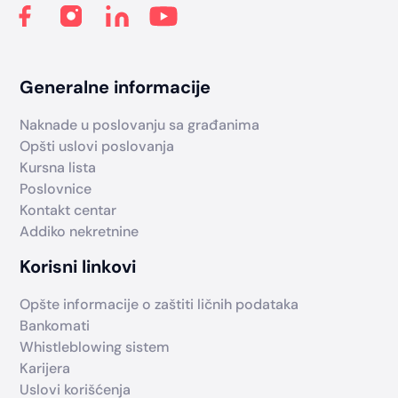
Generalne informacije
Naknade u poslovanju sa građanima
Opšti uslovi poslovanja
Kursna lista
Poslovnice
Kontakt centar
Addiko nekretnine
Korisni linkovi
Opšte informacije o zaštiti ličnih podataka
Bankomati
Whistleblowing sistem
Karijera
Uslovi korišćenja