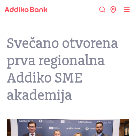
Svečano otvorena
prva regionalna
Addiko SME
akademija