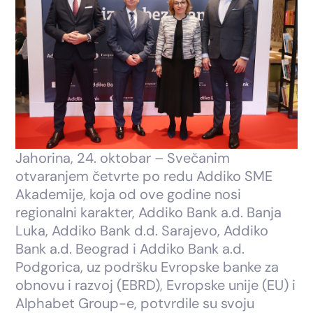
Jahorina, 24. oktobar – Svečanim
otvaranjem četvrte po redu Addiko SME
Akademije, koja od ove godine nosi
regionalni karakter, Addiko Bank a.d. Banja
Luka, Addiko Bank d.d. Sarajevo, Addiko
Bank a.d. Beograd i Addiko Bank a.d.
Podgorica, uz podršku Evropske banke za
obnovu i razvoj (EBRD), Evropske unije (EU) i
Alphabet Group-e, potvrdile su svoju