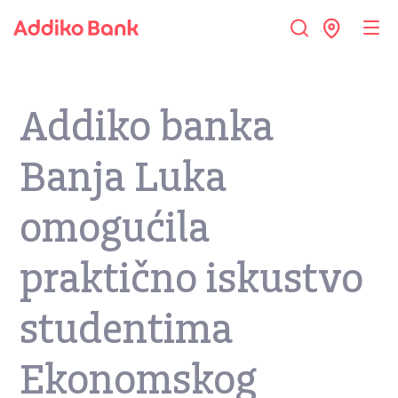
Addiko banka
Banja Luka
omogućila
praktično iskustvo
studentima
Ekonomskog