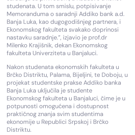
studenata. U tom smislu, potpisivanje
Memoranduma o saradnji Addiko bank a.d.
Banja Luka, kao dugogodišnjeg partnera, i
Ekonomskog fakulteta svakako doprinosi
nastavku saradnje.”, izjavio je prof.dr
Milenko Krajišnik, dekan Ekonomskog
fakulteta Univerziteta u Banjaluci.
Nakon studenata ekonomskih fakulteta u
Brčko Distriktu, Palama, Bijeljini, te Doboju, u
projekat studentske prakse Addiko banka
Banja Luka uključila je studente
Ekonomskog fakulteta u Banjaluci, čime je u
potpunosti omogućena i dostupnost
praktičnog znanja svim studentima
ekonomije u Republici Srpskoj i Brčko
Distriktu.