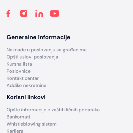
Generalne informacije
Naknade u poslovanju sa građanima
Opšti uslovi poslovanja
Kursna lista
Poslovnice
Kontakt centar
Addiko nekretnine
Korisni linkovi
Opšte informacije o zaštiti ličnih podataka
Bankomati
Whistleblowing sistem
Karijera