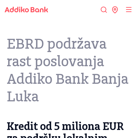
EBRD podržava
rast poslovanja
Addiko Bank Banja
Luka
Kredit od 5 miliona EUR