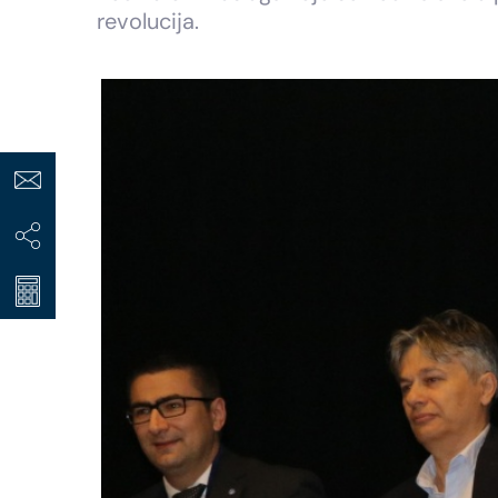
revolucija.